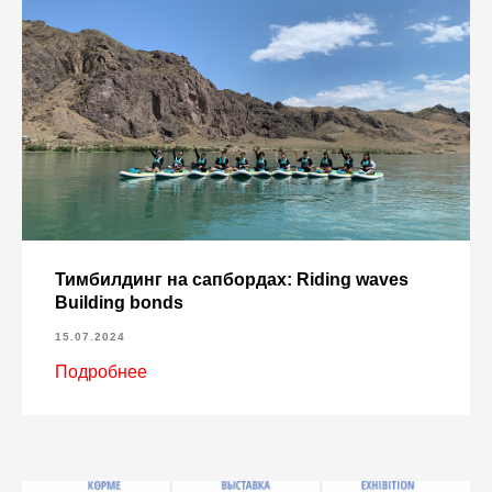
Тимбилдинг на сапбордах: Riding waves
Building bonds
15.07.2024
Подробнее