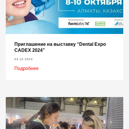
Приглашение на выставку “Dental Expo
CADEX 2024”
04.10.2024
Подробнее