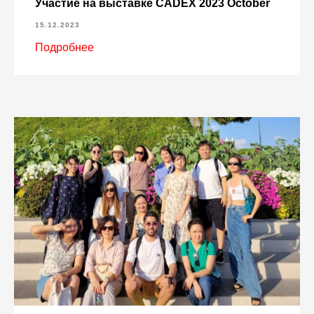
Участие на выставке CADEX 2023 October
15.12.2023
Подробнее