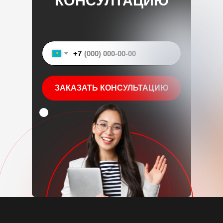
КОНСУЛТАЦИЮ
+7
ЗАКАЗАТЬ КОНСУЛЬТАЦИЮ