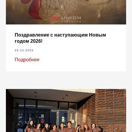
Поздравление с наступающим Новым
годом 2026!
26.12.2025
Подробнее