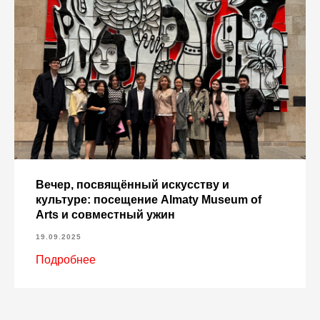
Вечер, посвящённый искусству и
культуре: посещение Almaty Museum of
Arts и совместный ужин
19.09.2025
Подробнее