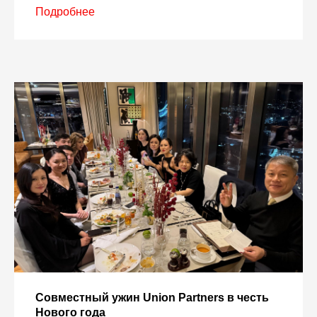
Подробнее
Совместный ужин Union Partners в честь
Нового года