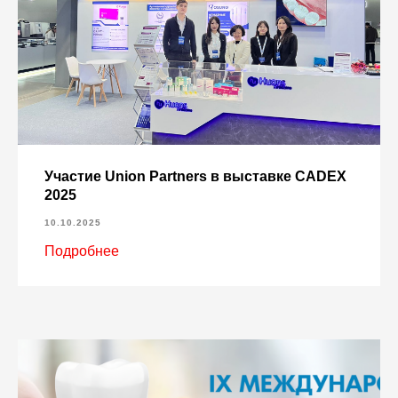
Участие Union Partners в выставке CADEX
2025
10.10.2025
Подробнее