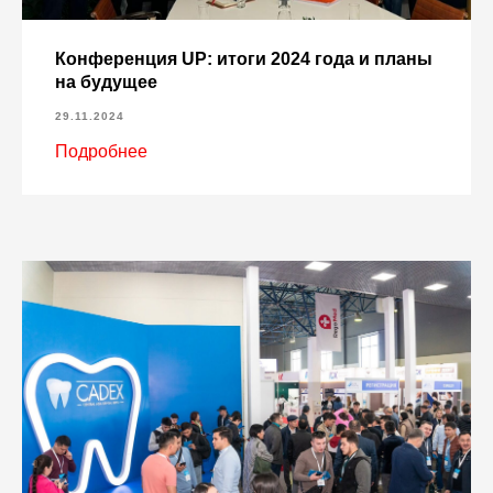
Конференция UP: итоги 2024 года и планы
на будущее
29.11.2024
Подробнее