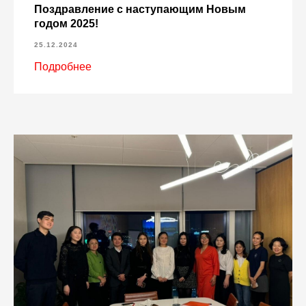
Поздравление с наступающим Новым
годом 2025!
25.12.2024
Подробнее