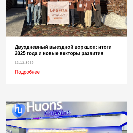
Двухдневный выездной воркшоп: итоги
2025 года и новые векторы развития
12.12.2025
Подробнее