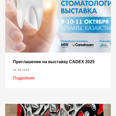
Приглашение на выставку CADEX 2025
22.09.2025
Подробнее