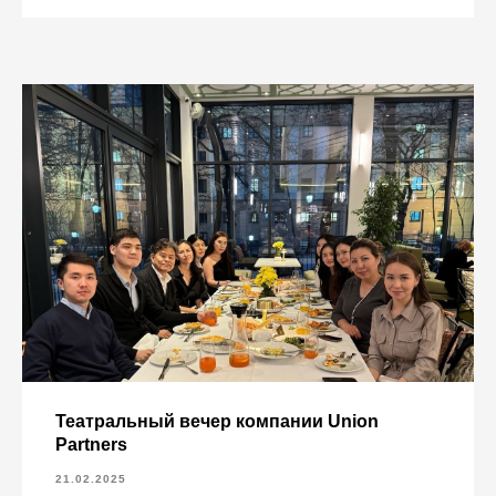
Театральный вечер компании Union
Partners
21.02.2025