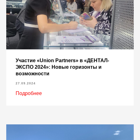
Участие «Union Partners» в «ДЕНТАЛ-
ЭКСПО 2024»: Новые горизонты и
возможности
27.09.2024
Подробнее