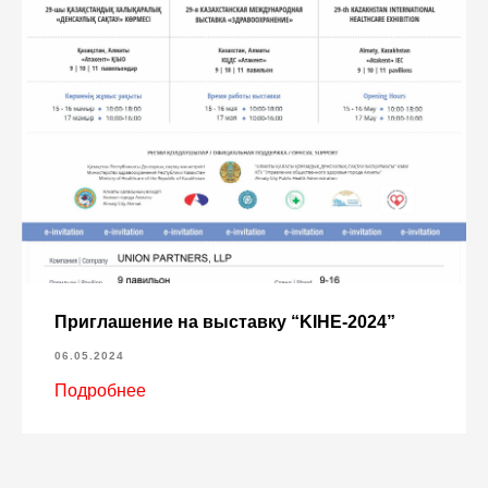
Приглашение на выставку “KIHE-2024”
06.05.2024
Подробнее