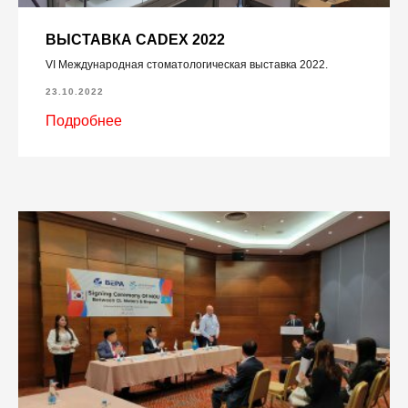
ВЫСТАВКА CADEX 2022
VI Международная стоматологическая выставка 2022.
23.10.2022
Подробнее