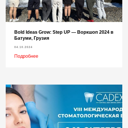
Bold Ideas Grow: Step UP — Воркшоп 2024 в
Батуми, Грузия
04.10.2024
Подробнее