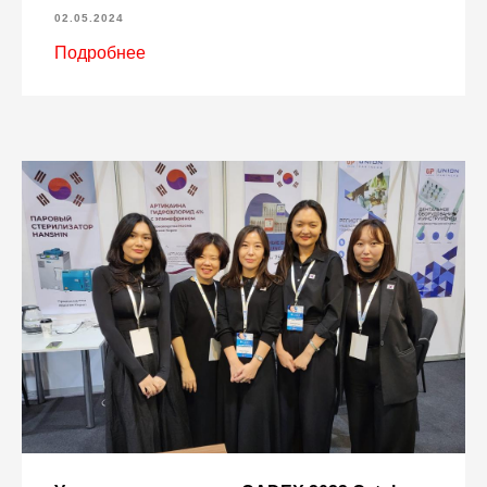
02.05.2024
Подробнее