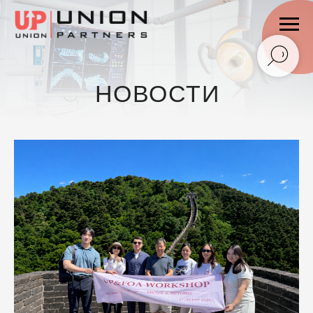
НОВОСТИ