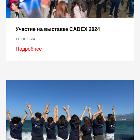
Участие на выставке CADEX 2024
11.10.2024
Подробнее