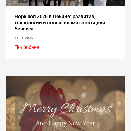
Воркшоп 2026 в Пекине: развитие,
технологии и новые возможности для
бизнеса
31.05.2026
Подробнее