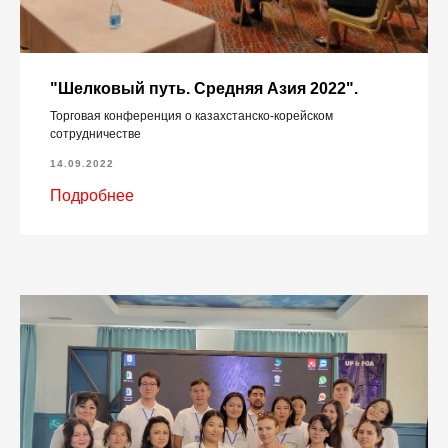
"Шелковый путь. Средняя Азия 2022".
Торговая конференция о казахстанско-корейском
сотрудничестве
14.09.2022
Подробнее