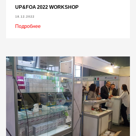
UP&FOA 2022 WORKSHOP
18.12.2022
Подробнее