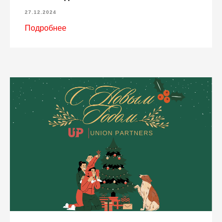
27.12.2024
Подробнее