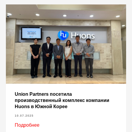
Union Partners посетила
производственный комплекс компании
Huons в Южной Корее
10.07.2025
Подробнее