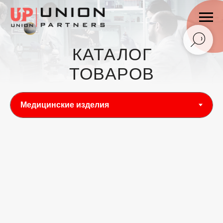
КАТАЛОГ
ТОВАРОВ