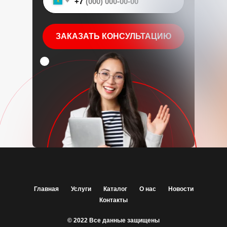
+7
ЗАКАЗАТЬ КОНСУЛЬТАЦИЮ
Главная
Услуги
Каталог
О нас
Новости
Контакты
© 2022 Все данные защищены