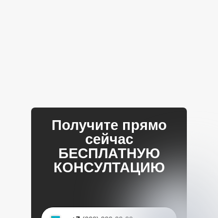
Получите прямо
сейчас
БЕСПЛАТНУЮ
КОНСУЛТАЦИЮ