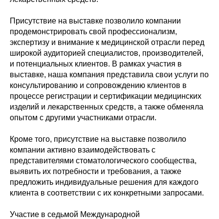
Присутствие на выставке позволило компании
продемонстрировать свой профессионализм,
экспертизу и внимание к медицинской отрасли перед
широкой аудиторией специалистов, производителей,
и потенциальных клиентов. В рамках участия в
выставке, наша компания представила свои услуги по
консультированию и сопровождению клиентов в
процессе регистрации и сертификации медицинских
изделий и лекарственных средств, а также обменяла
опытом с другими участниками отрасли.
Кроме того, присутствие на выставке позволило
компании активно взаимодействовать с
представителями стоматологического сообщества,
выявить их потребности и требования, а также
предложить индивидуальные решения для каждого
клиента в соответствии с их конкретными запросами.
Участие в седьмой Международной