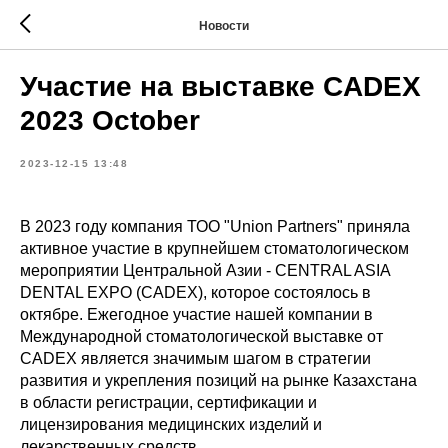
Новости
Участие на выставке CADEX
2023 October
2023-12-15 13:48
В 2023 году компания ТОО "Union Partners" приняла
активное участие в крупнейшем стоматологическом
мероприятии Центральной Азии - CENTRAL ASIA
DENTAL EXPO (CADEX), которое состоялось в
октябре. Ежегодное участие нашей компании в
Международной стоматологической выставке от
CADEX является значимым шагом в стратегии
развития и укрепления позиций на рынке Казахстана
в области регистрации, сертификации и
лицензирования медицинских изделий и
лекарственных средств.