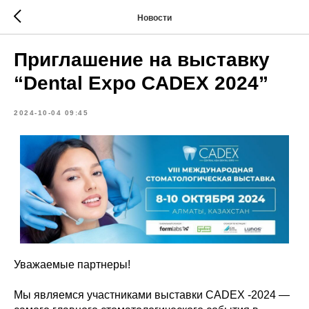
Новости
Приглашение на выставку
“Dental Expo CADEX 2024”
2024-10-04 09:45
Уважаемые партнеры!
Мы являемся участниками выставки CADEX -2024 —