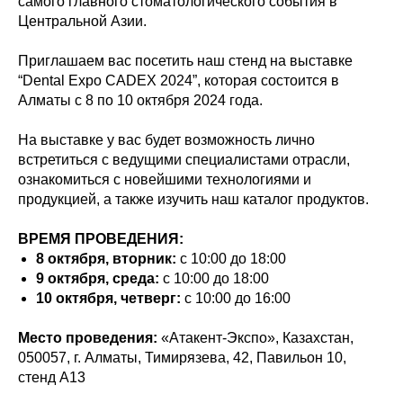
самого главного стоматологического события в
Центральной Азии.
Приглашаем вас посетить наш стенд на выставке
“Dental Expo CADEX 2024”, которая состоится в
Алматы с 8 по 10 октября 2024 года.
На выставке у вас будет возможность лично
встретиться с ведущими специалистами отрасли,
ознакомиться с новейшими технологиями и
продукцией, а также изучить наш каталог продуктов.
ВРЕМЯ ПРОВЕДЕНИЯ:
8 октября, вторник:
с 10:00 до 18:00
9 октября, среда:
с 10:00 до 18:00
10 октября, четверг:
с 10:00 до 16:00
Место проведения:
«Атакент-Экспо», Казахстан,
050057, г. Алматы, Тимирязева, 42, Павильон 10,
стенд A13